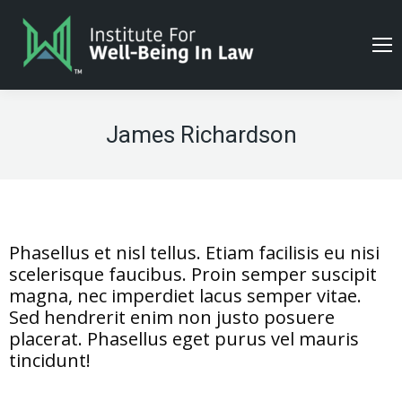
James Richardson
Phasellus et nisl tellus. Etiam facilisis eu nisi
scelerisque faucibus. Proin semper suscipit
magna, nec imperdiet lacus semper vitae.
Sed hendrerit enim non justo posuere
placerat. Phasellus eget purus vel mauris
tincidunt!